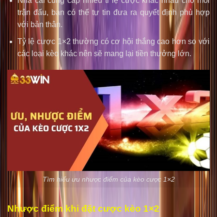
Nhà cái cung cấp nhiều tỉ lệ cược khác nhau cho mỗi
trận đấu, bạn có thể tự tin đưa ra quyết định phù hợp
với bản thân.
Tỷ lệ cược 1×2 thường có cơ hội thắng cao hơn so với
các loại kèo khác nên sẽ mang lại tiền thưởng lớn.
Tìm hiểu ưu nhược điểm của kèo cược 1×2
Nhược điểm khi đặt cược kèo 1×2