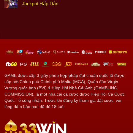
Bản
Jackpot Hấp Dẫn
nhìn
Th9
và
chiến
U23
thuật
Kuwait
–
Soi
kèo,
nhận
định
cùng
33win
GAME được cấp 3 giấy phép hợp pháp đạt chuẩn quốc tế được
cấp bởi Chính phủ Chính phủ Malta (MGA), Quẩn đảo Virgin
Vương quốc Anh (BVI) & HIệp Hội Nhà Cái Anh (GAMBLING
COMMISSION), là một nhà cái cá cược được Hiệp Hội Cá Cược
Quốc Tế công nhận. Trước khi đăng ký tham gia đặt cược, vui
lòng đảm bảo bạn đã đủ 18 tuổi.