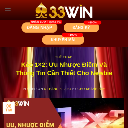
Skip
to
content
ĐĂNG NHẬP
ĐĂNG KÝ
KHUYẾN MÃI
THỂ THAO
Kèo 1×2: Ưu Nhược Điểm Và
Thông Tin Cần Thiết Cho Newbie
POSTED ON
6 THÁNG 8, 2024
BY
CEO KHÁNH SKY
06
Th8