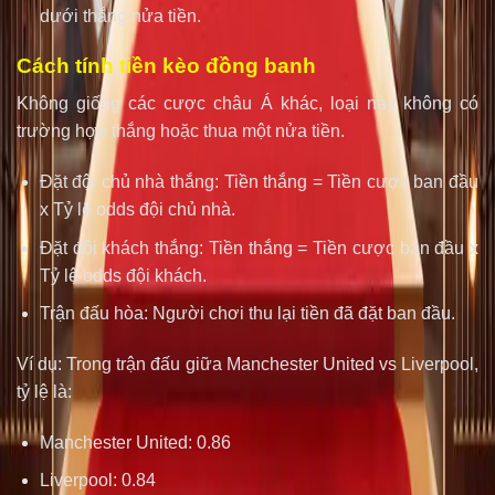
dưới thắng nửa tiền.
Cách tính tiền kèo đồng banh
Không giống các cược châu Á khác, loại này không có
trường hợp thắng hoặc thua một nửa tiền.
Đặt đội chủ nhà thắng: Tiền thắng = Tiền cược ban đầu
x Tỷ lệ odds đội chủ nhà.
Đặt đội khách thắng: Tiền thắng = Tiền cược ban đầu x
Tỷ lệ odds đội khách.
Trận đấu hòa: Người chơi thu lại tiền đã đặt ban đầu.
Ví dụ: Trong trận đấu giữa Manchester United vs Liverpool,
tỷ lệ là:
Manchester United: 0.86
Liverpool: 0.84