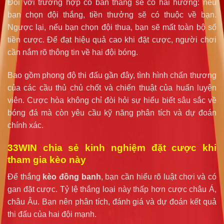
Đối với trường hợp có bàn thắng sẽ có hai hướng: nếu
bạn chọn đội thắng, tiền thưởng sẽ có thuộc về bạn.
Ngược lại, nếu bạn chọn đội thua, bạn sẽ mất toàn bộ số
tiền cược. Để đạt hiệu quả cao khi đặt cược, người chơi
cần nắm rõ thông tin về hai đội bóng.
Bao gồm phong độ thi đấu gần đây, tình hình chấn thương
của các cầu thủ chủ chốt và chiến thuật của huấn luyện
viên. Cược hòa không chỉ đòi hỏi sự hiểu biết sâu sắc về
bóng đá mà còn yêu cầu kỹ năng phân tích và dự đoán
chính xác.
33WIN chia sẻ kinh nghiệm đặt cược khi
tham gia kèo này
Để thắng
kèo đồng banh
, bạn cần hiểu rõ luật chơi và có
gan đặt cược. Tỷ lệ thắng loại này thấp hơn cược châu Á,
châu Âu. Bạn nên phân tích, đánh giá và dự đoán kết quả
thi đấu của hai đội mạnh.