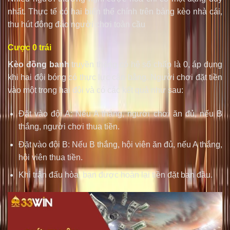
nhất. Thực tế có hai biến thể chính trên bảng kèo nhà cái,
thu hút đông đảo người chơi toàn cầu
Cược 0 trái
Kèo đồng banh
truyền thống có hệ số chấp là 0, áp dụng
khi hai đội bóng có thực lực cân bằng. Người chơi đặt tiền
vào một trong hai đội và có các kết quả như sau:
Đặt vào đội A: Nếu A thắng, người chơi ăn đủ, nếu B
thắng, người chơi thua tiền.
Đặt vào đội B: Nếu B thắng, hội viên ăn đủ, nếu A thắng,
hội viên thua tiền.
Khi trận đấu hòa, bạn được hoàn lại tiền đặt ban đầu.