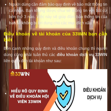
Người dùng cần đảm bảo quy định về bảo mật thông tin
cá nhân. Bạn không được chia sẻ thông tin với bất cứ
bên thứ 3 nào. Việc này sẽ giúp đảm bảo thông tin của
bạn sẽ không bị lợi dụng cho các mục đích xấu.
Điều khoản về tài khoản của 33WIN bạn cần
biết
Bên cạnh những quy định và điều khoản chung thì người
dùng cũng phải tuân thủ các
điều khoản dịch vụ 33WIN
liên quan đến tài khoản như sau: