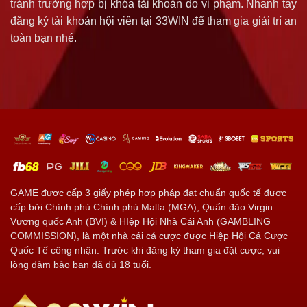
tránh trường hợp bị khóa tài khoản do vi phạm. Nhanh tay
đăng ký tài khoản hội viên tại 33WIN để tham gia giải trí an
toàn bạn nhé.
GAME được cấp 3 giấy phép hợp pháp đạt chuẩn quốc tế được
cấp bởi Chính phủ Chính phủ Malta (MGA), Quẩn đảo Virgin
Vương quốc Anh (BVI) & HIệp Hội Nhà Cái Anh (GAMBLING
COMMISSION), là một nhà cái cá cược được Hiệp Hội Cá Cược
Quốc Tế công nhận. Trước khi đăng ký tham gia đặt cược, vui
lòng đảm bảo bạn đã đủ 18 tuổi.