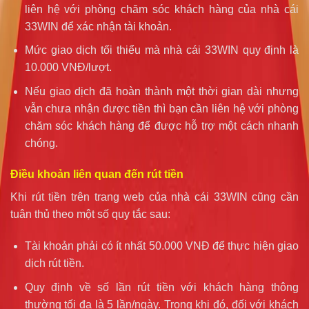
liên hệ với phòng chăm sóc khách hàng của nhà cái
33WIN để xác nhận tài khoản.
Mức giao dịch tối thiểu mà nhà cái 33WIN quy định là
10.000 VNĐ/lượt.
Nếu giao dịch đã hoàn thành một thời gian dài nhưng
vẫn chưa nhận được tiền thì bạn cần liên hệ với phòng
chăm sóc khách hàng để được hỗ trợ một cách nhanh
chóng.
Điều khoản liên quan đến rút tiền
Khi rút tiền trên trang web của nhà cái 33WIN cũng cần
tuân thủ theo một số quy tắc sau:
Tài khoản phải có ít nhất 50.000 VNĐ để thực hiện giao
dịch rút tiền.
Quy định về số lần rút tiền với khách hàng thông
thường tối đa là 5 lần/ngày. Trong khi đó, đối với khách