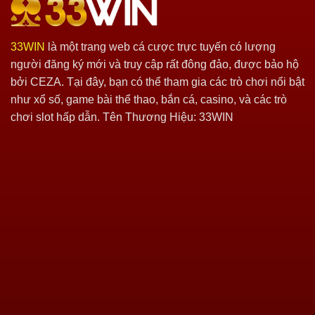
33WIN
là một trang web cá cược trực tuyến có lượng
người đăng ký mới và truy cập rất đông đảo, được bảo hộ
bởi CEZA. Tại đây, bạn có thể tham gia các trò chơi nổi bật
như xổ số, game bài thể thao, bắn cá, casino, và các trò
chơi slot hấp dẫn. Tên Thương Hiệu: 33WIN