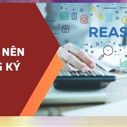
Lý do không nên bỏ qua để tham gia 33WIN