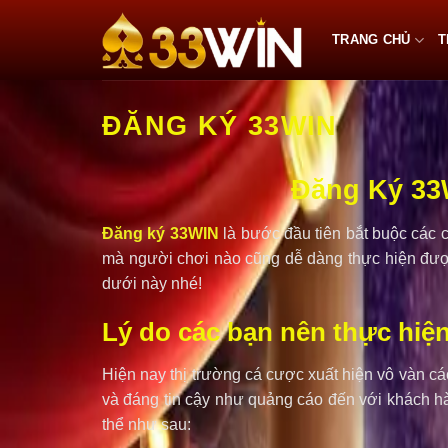
Skip
to
TRANG CHỦ
T
content
ĐĂNG KÝ 33WIN
Đăng Ký 33
Đăng ký 33WIN
là bước đầu tiên bắt buộc các 
mà người chơi nào cũng dễ dàng thực hiện được
dưới này nhé!
Lý do các bạn nên thực hiệ
Hiện nay thị trường cá cược xuất hiện vô vàn cá
và đáng tin cậy như quảng cáo đến với khách hà
thể như sau: