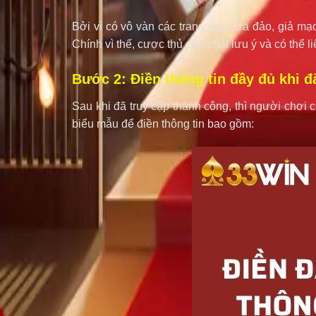
Bởi vì có vô vàn các trang web lừa đảo, giả mạ
Chính vì thế, cược thủ cần phải lưu ý và có thể l
Bước 2: Điền thông tin đầy đủ khi 
Sau khi đã truy cập thành công, thì người chơi
biểu mẫu để điền thông tin bao gồm: