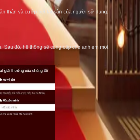
bản thân và cướp hết tài sản của người sử dụng.
hủ. Sau đó, hệ thống sẽ cung cấp cho anh em một