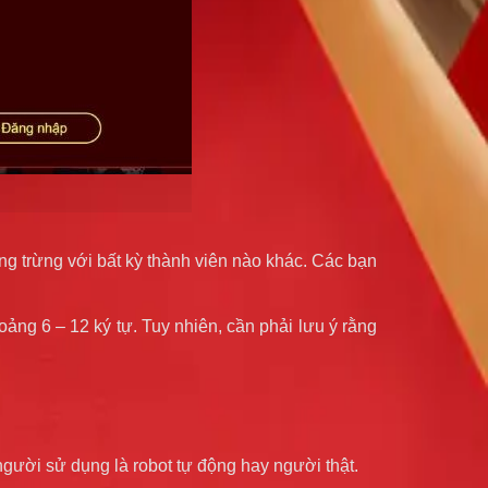
ng trừng với bất kỳ thành viên nào khác. Các bạn
ng 6 – 12 ký tự. Tuy nhiên, cần phải lưu ý rằng
ười sử dụng là robot tự động hay người thật.