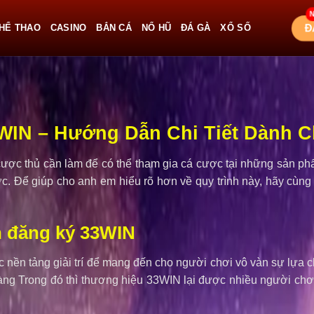
Đ
HỂ THAO
CASINO
BẮN CÁ
NỔ HŨ
ĐÁ GÀ
XỔ SỐ
WIN – Hướng Dẫn Chi Tiết Dành C
cược thủ cần làm để có thể tham gia cá cược tại những sản ph
. Để giúp cho anh em hiểu rõ hơn về quy trình này, hãy cùn
n đăng ký 33WIN
c nền tảng giải trí để mang đến cho người chơi vô vàn sự lựa
ng Trong đó thì thương hiệu 33WIN lại được nhiều người chơi 