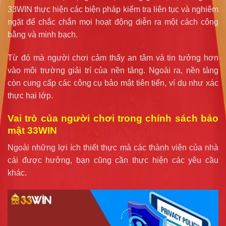
33WIN thực hiện các biện pháp kiểm tra liên tục và nghiêm
ngặt để chắc chắn mọi hoạt động diễn ra một cách công
bằng và minh bạch.
Từ đó mà người chơi cảm thấy an tâm và tin tưởng hơn
vào môi trường giải trí của nền tảng. Ngoài ra, nền tảng
còn cung cấp các công cụ bảo mật tiên tiến, ví dụ như xác
thực hai lớp.
Vai trò của người chơi trong chính sách bảo
mật 33WIN
Ngoài những lợi ích thiết thực mà các thành viên của nhà
cái được hưởng, bạn cũng cần thực hiện các yêu cầu
khác.