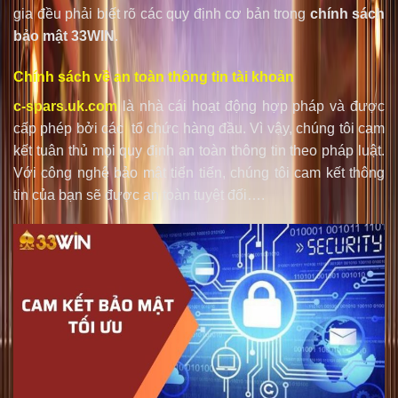
gia đều phải biết rõ các quy định cơ bản trong
chính sách
bảo mật 33WIN
.
Chính sách về an toàn thông tin tài khoản
c-spars.uk.com
là nhà cái hoạt động hợp pháp và được
cấp phép bởi các tổ chức hàng đầu. Vì vậy, chúng tôi cam
kết tuân thủ mọi quy định an toàn thông tin theo pháp luật.
Với công nghệ bảo mật tiến tiến, chúng tôi cam kết thông
tin của bạn sẽ được an toàn tuyệt đối….