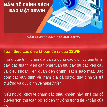
Nắm rõ chính sách bảo mật 33WIN
Tuân theo các điều khoản đề ra của 33WIN
Trong quá trình tham gia và sử dụng các dịch vụ giải trí tại
đây, các thành viên cần phải tuân thủ đầy đủ các yêu cầu
và điều khoản liên quan đến
chính sách bảo mật
. Bao
gồm các quy định về tham gia cá cược, quy định về trả
thưởng và quy định về nạp/rút tiền.
Nếu người chơi vi phạm các điều khoản này, nhà cái có
quyền tịch thu toàn bộ số tiền thưởng trong tài khoản của
họ.