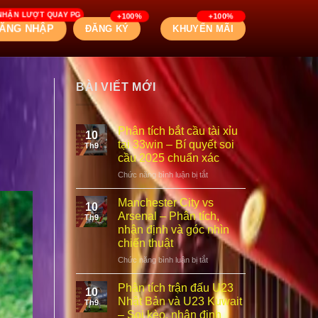
ĂNG NHẬP
ĐĂNG KÝ
KHUYẾN MÃI
BÀI VIẾT MỚI
Phân tích bắt cầu tài xỉu
10
tại 33win – Bí quyết soi
Th9
cầu 2025 chuẩn xác
ở
Chức năng bình luận bị tắt
Phân
tích
Manchester City vs
10
bắt
Arsenal – Phân tích,
Th9
cầu
nhận định và góc nhìn
tài
chiến thuật
xỉu
tại
ở
Chức năng bình luận bị tắt
33win
Manchester
–
City
Phân tích trận đấu U23
10
Bí
vs
Nhật Bản và U23 Kuwait
Th9
quyết
Arsenal
– Soi kèo, nhận định