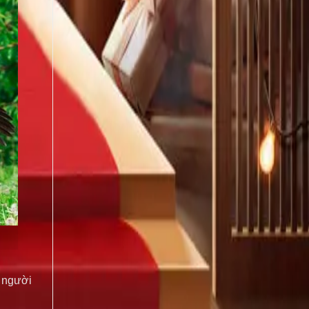
o người