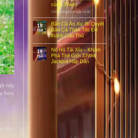
soi
–
cùng 33win
cầu
Phân
2025
tích,
ở
Chức năng bình luận bị tắt
chuẩn
nhận
Phân
xác
định
tích
Bắn Cá Ăn Xu: Bí Quyết
19
và
trận
Săn Cá Thần Tốc Để
Th9
góc
đấu
thành Cao Thủ
nhìn
U23
chiến
Nhật
thuật
Bản
Nổ Hũ Tài Xỉu – Khám
19
và
Phá Thế Giới 33Win
Th9
U23
Jackpot Hấp Dẫn
Kuwait
–
Soi
kèo,
nhận
ngữ này
định
âu hơn,
cùng
33win
ận đấu.