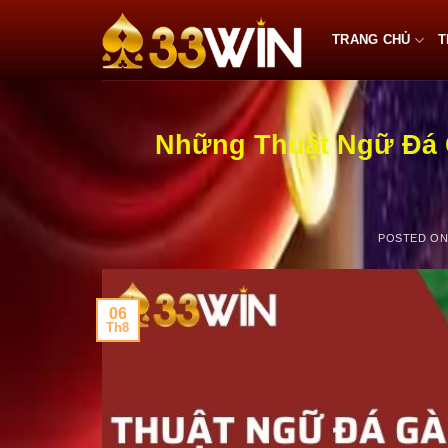
Skip
to
TRANG CHỦ
T
content
Những Thuật Ngữ Đá 
POSTED O
06
Th8