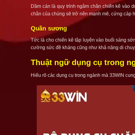
Dầm cán là quy trình ngâm chân chiến kê vào d
chân của chúng sẽ trở nên mạnh mẽ, cứng cáp 
Quần sương
Tức là cho chiến kê tập luyện vào buổi sáng sớm
cường sức đề kháng cũng như khả năng di chuyể
Thuật ngữ dụng cụ trong ng
Hiểu rõ các dụng cụ trong ngành mà 33WIN cung