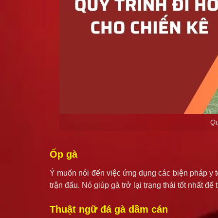
Qu
Ốp gà
Ý muốn nói đến việc ứng dụng các biện pháp y t
trận đấu. Nó giúp gà trở lại trạng thái tốt nhất để t
Thuật ngữ đá gà dầm cán