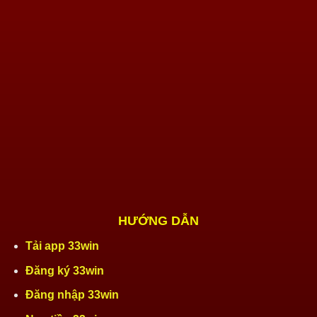
HƯỚNG DẪN
Tải app 33win
Đăng ký 33win
Đăng nhập 33win