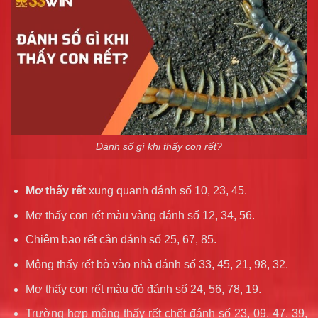
Đánh số gì khi thấy con rết?
Mơ thấy rết
xung quanh đánh số 10, 23, 45.
Mơ thấy con rết màu vàng đánh số 12, 34, 56.
Chiêm bao rết cắn đánh số 25, 67, 85.
Mộng thấy rết bò vào nhà đánh số 33, 45, 21, 98, 32.
Mơ thấy con rết màu đỏ đánh số 24, 56, 78, 19.
Trường hợp mộng thấy rết chết đánh số 23, 09, 47, 39,